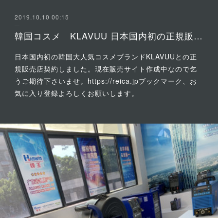
2019.10.10 00:15
韓国コスメ KLAVUU 日本国内初の正規販売店1号 契約完了
日本国内初の韓国大人気コスメブランドKLAVUUとの正
規販売店契約しました。現在販売サイト作成中なので乞
うご期待下さいませ。https://reica.jpブックマーク、お
気に入り登録よろしくお願いします。